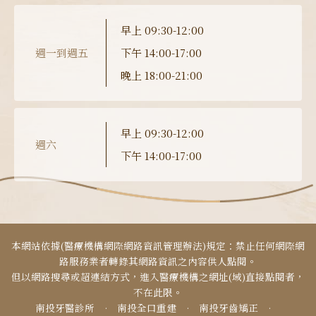
早上 09:30-12:00
週一到週五
下午 14:00-17:00
晚上 18:00-21:00
早上 09:30-12:00
週六
下午 14:00-17:00
本網站依據(醫療機構網際網路資訊管理辦法)規定：禁止任何網際網
路服務業者轉錄其網路資訊之內容供人點閱。
但以網路搜尋或超連結方式，進入醫療機構之網址(域)直接點閱者，
不在此限。
南投牙醫診所
·
南投全口重建
·
南投牙齒矯正
·