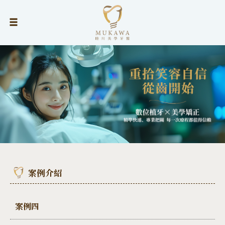
案例介紹
案例四