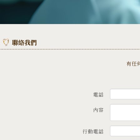
聯絡我們
有任何
電話
內容
行動電話