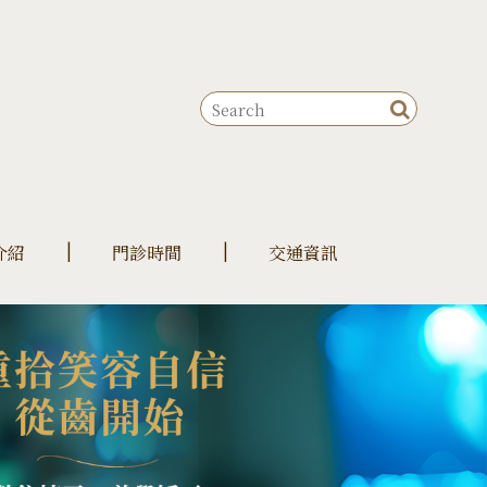
介紹
門診時間
交通資訊