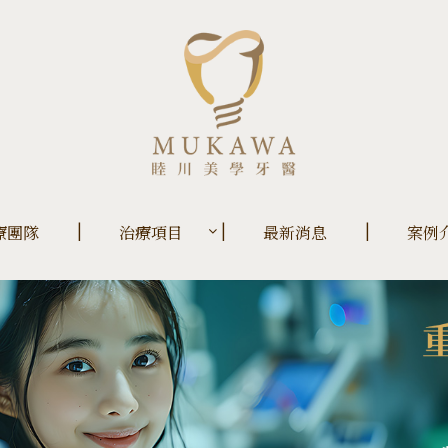
療團隊
治療項目
最新消息
案例