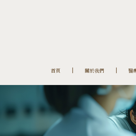
首頁
關於我們
醫